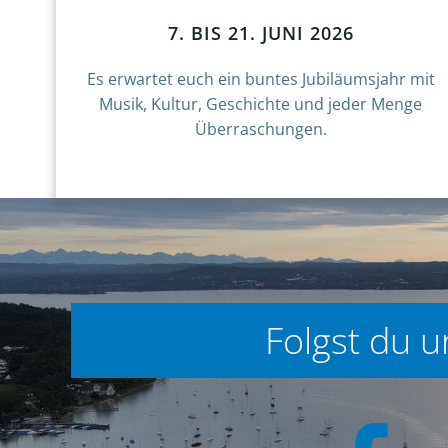
7. BIS 21. JUNI 2026
Es erwartet euch ein buntes Jubiläumsjahr mit
Musik, Kultur, Geschichte und jeder Menge
Überraschungen.
Folgst du 