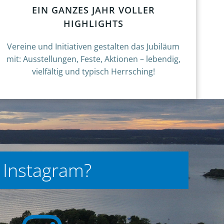
EIN GANZES JAHR VOLLER
HIGHLIGHTS
Vereine und Initiativen gestalten das Jubiläum
mit: Ausstellungen, Feste, Aktionen – lebendig,
vielfältig und typisch Herrsching!
 Instagram?