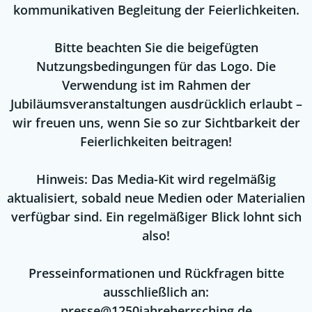
kommunikativen Begleitung der Feierlichkeiten.
Bitte beachten Sie die beigefügten
Nutzungsbedingungen für das Logo. Die
Verwendung ist im Rahmen der
Jubiläumsveranstaltungen ausdrücklich erlaubt –
wir freuen uns, wenn Sie so zur Sichtbarkeit der
Feierlichkeiten beitragen!
Hinweis: Das Media-Kit wird regelmäßig
aktualisiert, sobald neue Medien oder Materialien
verfügbar sind. Ein regelmäßiger Blick lohnt sich
also!
Presseinformationen und Rückfragen bitte
ausschließlich an:
presse@1250jahreherrsching.de