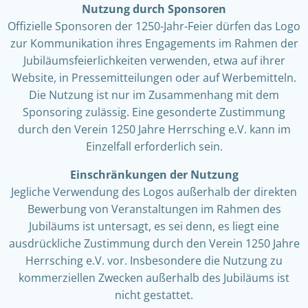
Nutzung durch Sponsoren
Offizielle Sponsoren der 1250-Jahr-Feier dürfen das Logo
zur Kommunikation ihres Engagements im Rahmen der
Jubiläumsfeierlichkeiten verwenden, etwa auf ihrer
Website, in Pressemitteilungen oder auf Werbemitteln.
Die Nutzung ist nur im Zusammenhang mit dem
Sponsoring zulässig. Eine gesonderte Zustimmung
durch den Verein 1250 Jahre Herrsching e.V. kann im
Einzelfall erforderlich sein.
Einschränkungen der Nutzung
Jegliche Verwendung des Logos außerhalb der direkten
Bewerbung von Veranstaltungen im Rahmen des
Jubiläums ist untersagt, es sei denn, es liegt eine
ausdrückliche Zustimmung durch den Verein 1250 Jahre
Herrsching e.V. vor. Insbesondere die Nutzung zu
kommerziellen Zwecken außerhalb des Jubiläums ist
nicht gestattet.