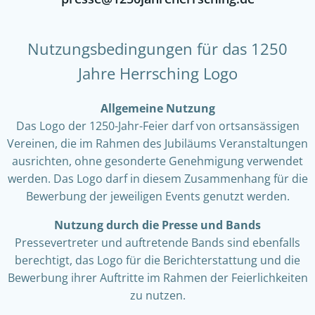
Nutzungsbedingungen für das 1250
Jahre Herrsching Logo
Allgemeine Nutzung
Das Logo der 1250-Jahr-Feier darf von ortsansässigen
Vereinen, die im Rahmen des Jubiläums Veranstaltungen
ausrichten, ohne gesonderte Genehmigung verwendet
werden. Das Logo darf in diesem Zusammenhang für die
Bewerbung der jeweiligen Events genutzt werden.
Nutzung durch die Presse und Bands
Pressevertreter und auftretende Bands sind ebenfalls
berechtigt, das Logo für die Berichterstattung und die
Bewerbung ihrer Auftritte im Rahmen der Feierlichkeiten
zu nutzen.