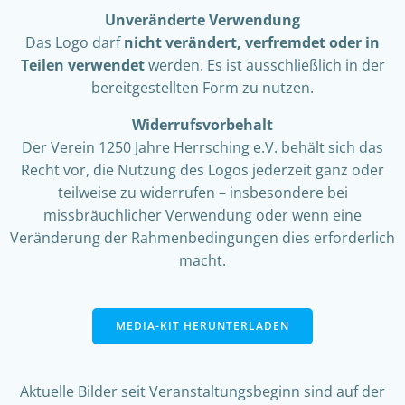
Unveränderte Verwendung
Das Logo darf
nicht verändert, verfremdet oder in
Teilen verwendet
werden. Es ist ausschließlich in der
bereitgestellten Form zu nutzen.
Widerrufsvorbehalt
Der Verein 1250 Jahre Herrsching e.V. behält sich das
Recht vor, die Nutzung des Logos jederzeit ganz oder
teilweise zu widerrufen – insbesondere bei
missbräuchlicher Verwendung oder wenn eine
Veränderung der Rahmenbedingungen dies erforderlich
macht.
MEDIA-KIT HERUNTERLADEN
Aktuelle Bilder seit Veranstaltungsbeginn sind auf der