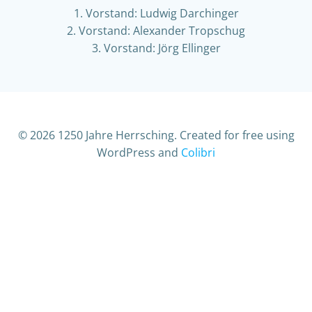
1. Vorstand: Ludwig Darchinger
2. Vorstand: Alexander Tropschug
3. Vorstand: Jörg Ellinger
© 2026 1250 Jahre Herrsching. Created for free using
WordPress and
Colibri