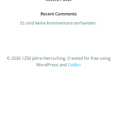
Recent Comments
Es sind keine Kommentare vorhanden.
© 2026 1250 Jahre Herrsching. Created for free using
WordPress and
Colibri